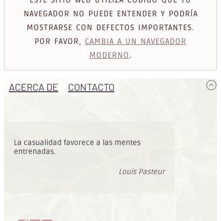
ESTE SITIO WEB UTILIZA CÓDIGO QUE TU
NAVEGADOR NO PUEDE ENTENDER Y PODRÍA
MOSTRARSE CON DEFECTOS IMPORTANTES.
POR FAVOR,
CAMBIA A UN NAVEGADOR
MODERNO
.
ACERCA DE
CONTACTO
La casualidad favorece a las mentes
entrenadas.
Louis Pasteur