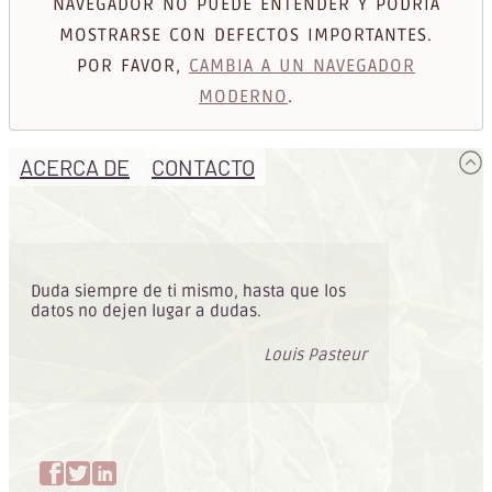
NAVEGADOR NO PUEDE ENTENDER Y PODRÍA
MOSTRARSE CON DEFECTOS IMPORTANTES.
POR FAVOR,
CAMBIA A UN NAVEGADOR
MODERNO
.
ACERCA DE
CONTACTO
Duda siempre de ti mismo, hasta que los
datos no dejen lugar a dudas.
Louis Pasteur