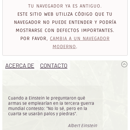
TU NAVEGADOR YA ES ANTIGUO.
ESTE SITIO WEB UTILIZA CÓDIGO QUE TU
NAVEGADOR NO PUEDE ENTENDER Y PODRÍA
MOSTRARSE CON DEFECTOS IMPORTANTES.
POR FAVOR,
CAMBIA A UN NAVEGADOR
MODERNO
.
ACERCA DE
CONTACTO
Cuando a Einstein le preguntaron qué
armas se emplearían en la tercera guerra
mundial contesto: "No lo sé, pero en la
cuarta se usarán palos y piedras".
Albert Einstein