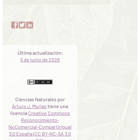
Última actualización:
5 de junio de 2026
Ciencias Naturales
por
Arturo J. Murias
tiene una
licencia
Creative Commons
Reconocimiento-
NoComercial-CompartirIgual
3.0 España (CC BY-NC-SA 3.0