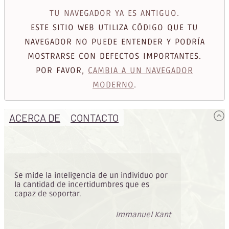
TU NAVEGADOR YA ES ANTIGUO.
ESTE SITIO WEB UTILIZA CÓDIGO QUE TU
NAVEGADOR NO PUEDE ENTENDER Y PODRÍA
MOSTRARSE CON DEFECTOS IMPORTANTES.
POR FAVOR,
CAMBIA A UN NAVEGADOR
MODERNO
.
ACERCA DE
CONTACTO
Se mide la inteligencia de un individuo por
la cantidad de incertidumbres que es
capaz de soportar.
Immanuel Kant