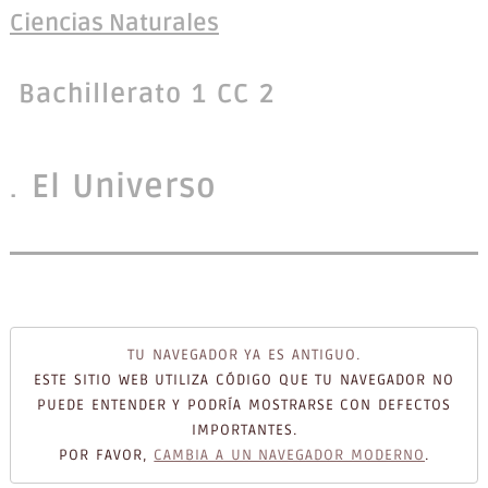
Ciencias Naturales
Bachillerato 1 CC 2
El Universo
TU NAVEGADOR YA ES ANTIGUO.
ESTE SITIO WEB UTILIZA CÓDIGO QUE TU NAVEGADOR NO
PUEDE ENTENDER Y PODRÍA MOSTRARSE CON DEFECTOS
IMPORTANTES.
POR FAVOR,
CAMBIA A UN NAVEGADOR MODERNO
.