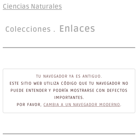
Ciencias Naturales
Enlaces
Colecciones
TU NAVEGADOR YA ES ANTIGUO.
ESTE SITIO WEB UTILIZA CÓDIGO QUE TU NAVEGADOR NO
PUEDE ENTENDER Y PODRÍA MOSTRARSE CON DEFECTOS
IMPORTANTES.
POR FAVOR,
CAMBIA A UN NAVEGADOR MODERNO
.